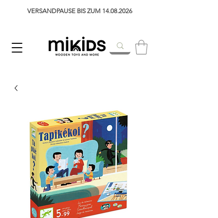
VERSANDPAUSE BIS ZUM 14.08.2026