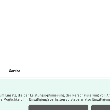
Service
Zahlungsarten
Impressum
Kontakt
Vertrag widerrufen