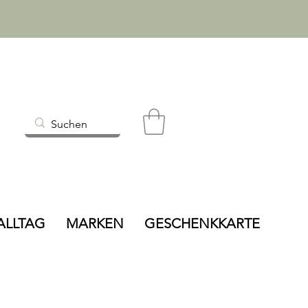
ALLTAG
MARKEN
GESCHENKKARTE