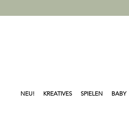
NEU!
KREATIVES
SPIELEN
BABY