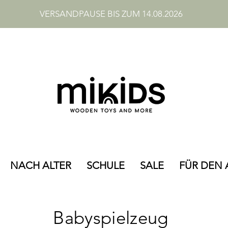
VERSANDPAUSE BIS ZUM 14.08.2026
NACH ALTER
SCHULE
SALE
FÜR DEN 
Babyspielzeug