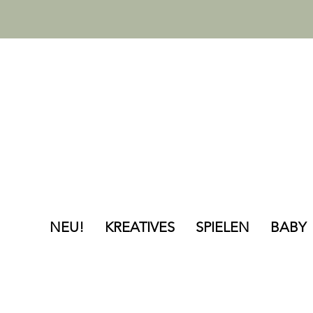
NEU!
KREATIVES
SPIELEN
BABY