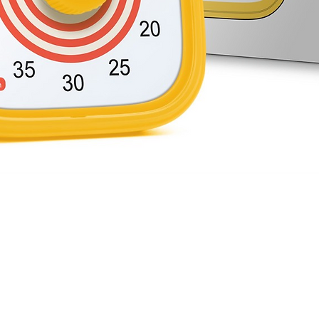
Schnellansicht