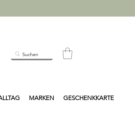
ALLTAG
MARKEN
GESCHENKKARTE