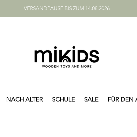
VERSANDPAUSE BIS ZUM 14.08.2026
NACH ALTER
SCHULE
SALE
FÜR DEN 