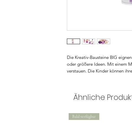
Die Kreativ-Bausteine BIG eignen
oder größere Ideen. Mit einem Ma
verstauen. Die Kinder können ihrer
Ähnliche Produk
Bald verfügbar