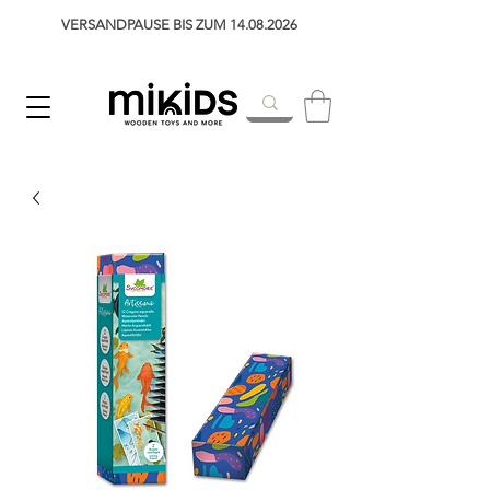
VERSANDPAUSE BIS ZUM 14.08.2026