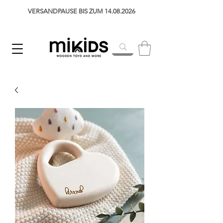
VERSANDPAUSE BIS ZUM 14.08.2026