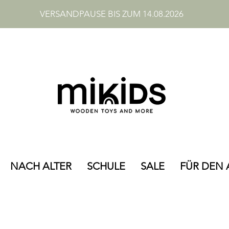
VERSANDPAUSE BIS ZUM 14.08.2026
NACH ALTER
SCHULE
SALE
FÜR DEN 