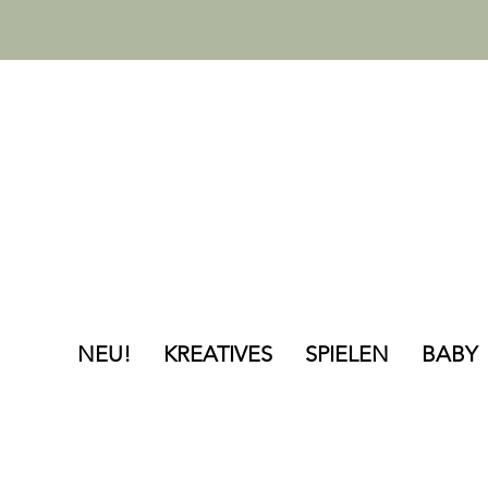
NEU!
KREATIVES
SPIELEN
BABY