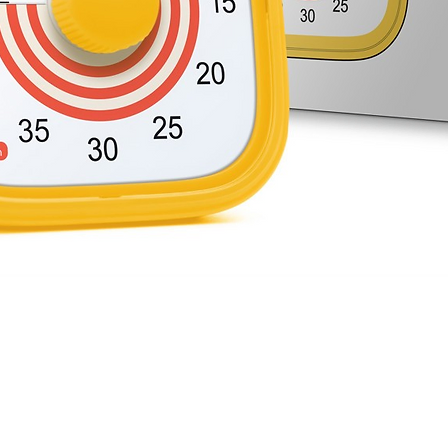
Schnellansicht