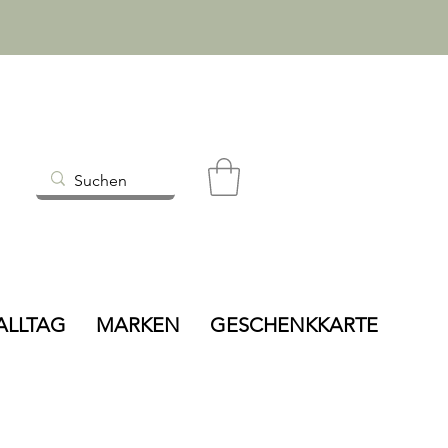
ALLTAG
MARKEN
GESCHENKKARTE