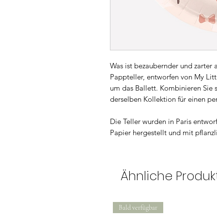
Was ist bezaubernder und zarter a
Pappteller, entworfen von My Litt
um das Ballett. Kombinieren Sie 
derselben Kollektion für einen pe
Die Teller wurden in Paris entwor
Papier hergestellt und mit pflanzl
Ähnliche Produk
Bald verfügbar