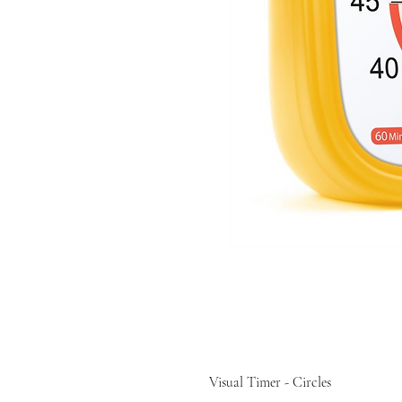
Visual Timer - Circles