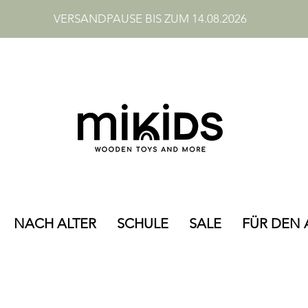
VERSANDPAUSE BIS ZUM 14.08.2026
NACH ALTER
SCHULE
SALE
FÜR DEN 