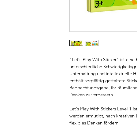
"Let's Play With Sticker" ist eine
unterschiedliche Schwierigkeitsg
Unterhaltung und intellektuelle 
enthält sorgfältig gestaltete Stick
Beobachtungsgabe, ihr räumliche
Denken zu verbessern.
Let's Play With Stickers Level 1 i
werden ermutigt, nach kreativen 
flexibles Denken fördern.