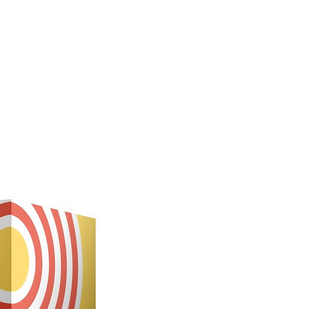
Bald verfügbar