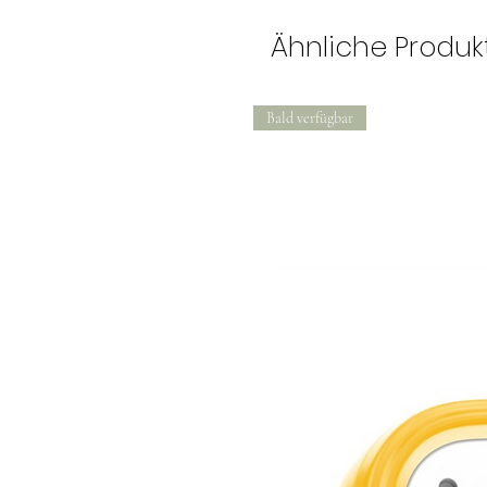
Ähnliche Produk
Bald verfügbar