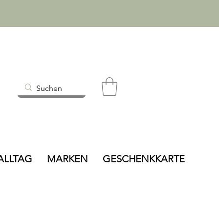
ALLTAG
MARKEN
GESCHENKKARTE