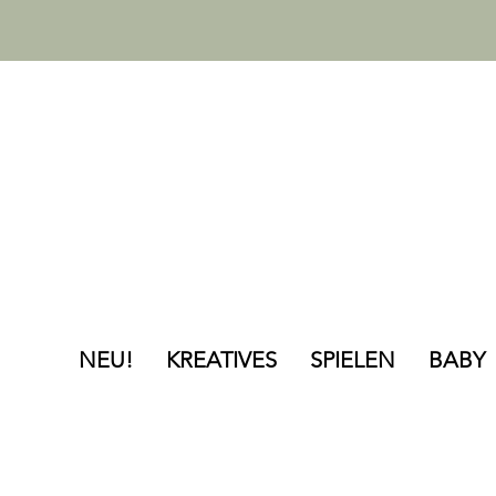
NEU!
KREATIVES
SPIELEN
BABY