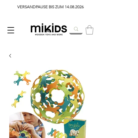
VERSANDPAUSE BIS ZUM 14.08.2026