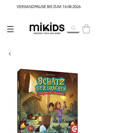
VERSANDPAUSE BIS ZUM 14.08.2026