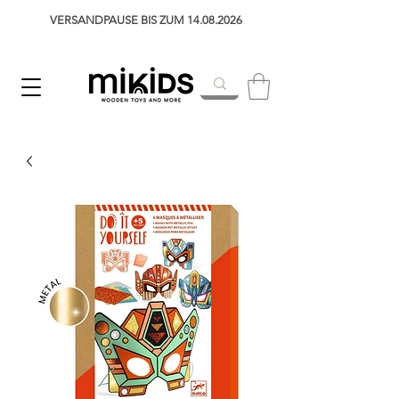
VERSANDPAUSE BIS ZUM 14.08.2026