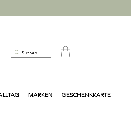
ALLTAG
MARKEN
GESCHENKKARTE