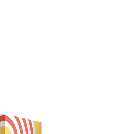
Bald verfügbar