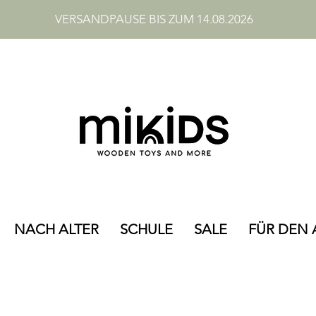
VERSANDPAUSE BIS ZUM 14.08.2026
NACH ALTER
SCHULE
SALE
FÜR DEN 