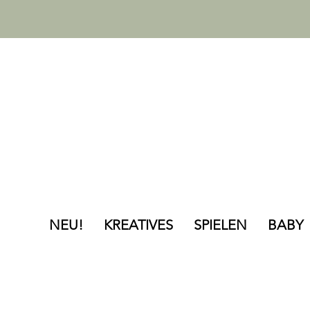
NEU!
KREATIVES
SPIELEN
BABY