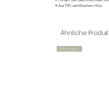
• Aus FSC-zertifiziertem Holz
Ähnliche Produk
Bald verfügbar