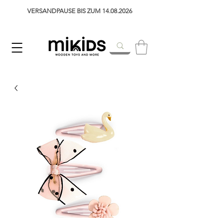
VERSANDPAUSE BIS ZUM 14.08.2026