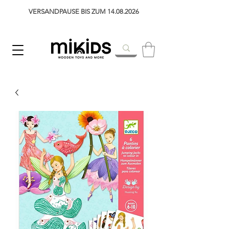
VERSANDPAUSE BIS ZUM 14.08.2026