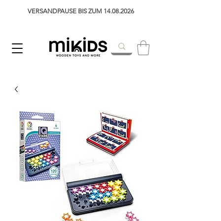
VERSANDPAUSE BIS ZUM 14.08.2026