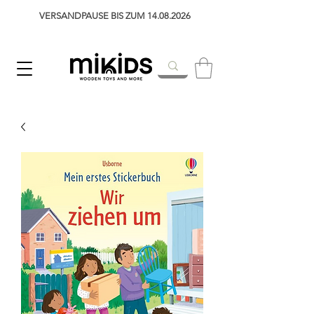
VERSANDPAUSE BIS ZUM 14.08.2026