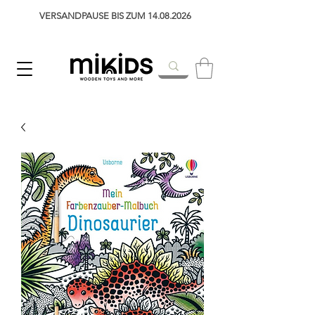
VERSANDPAUSE BIS ZUM 14.08.2026