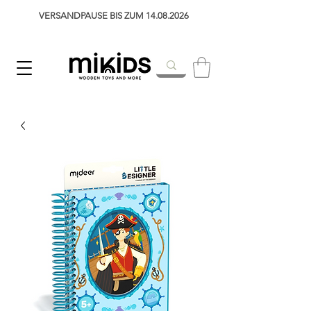
VERSANDPAUSE BIS ZUM 14.08.2026