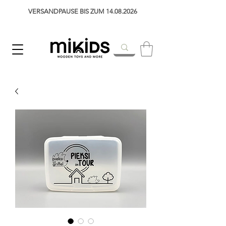
VERSANDPAUSE BIS ZUM 14.08.2026