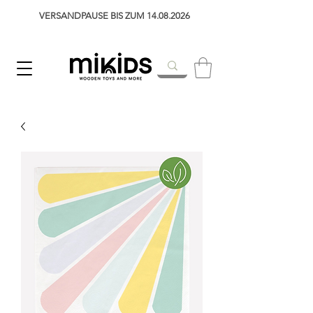
VERSANDPAUSE BIS ZUM 14.08.2026