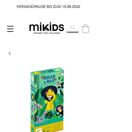
VERSANDPAUSE BIS ZUM 14.08.2026