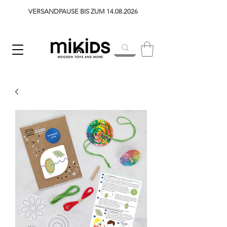
VERSANDPAUSE BIS ZUM 14.08.2026