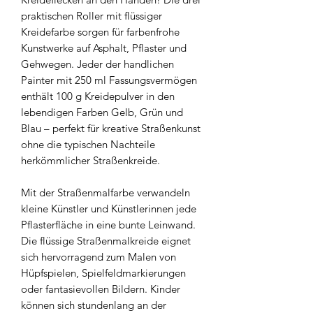
praktischen Roller mit flüssiger
Kreidefarbe sorgen für farbenfrohe
Kunstwerke auf Asphalt, Pflaster und
Gehwegen. Jeder der handlichen
Painter mit 250 ml Fassungsvermögen
enthält 100 g Kreidepulver in den
lebendigen Farben Gelb, Grün und
Blau – perfekt für kreative Straßenkunst
ohne die typischen Nachteile
herkömmlicher Straßenkreide.
Mit der Straßenmalfarbe verwandeln
kleine Künstler und Künstlerinnen jede
Pflasterfläche in eine bunte Leinwand.
Die flüssige Straßenmalkreide eignet
sich hervorragend zum Malen von
Hüpfspielen, Spielfeldmarkierungen
oder fantasievollen Bildern. Kinder
können sich stundenlang an der