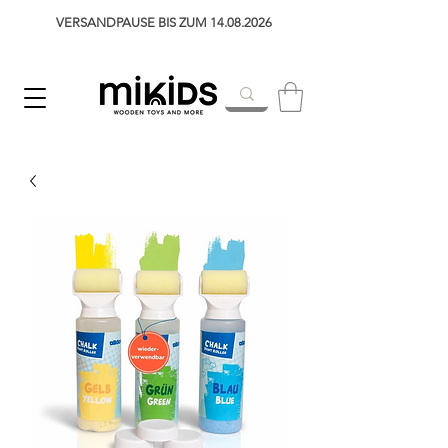
VERSANDPAUSE BIS ZUM 14.08.2026