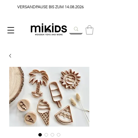
VERSANDPAUSE BIS ZUM 14.08.2026