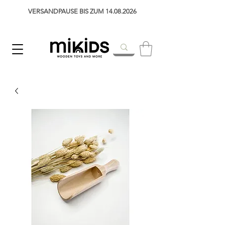
VERSANDPAUSE BIS ZUM 14.08.2026