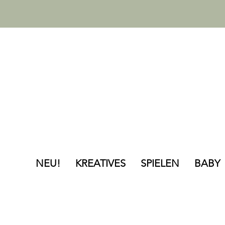
NEU!
KREATIVES
SPIELEN
BABY