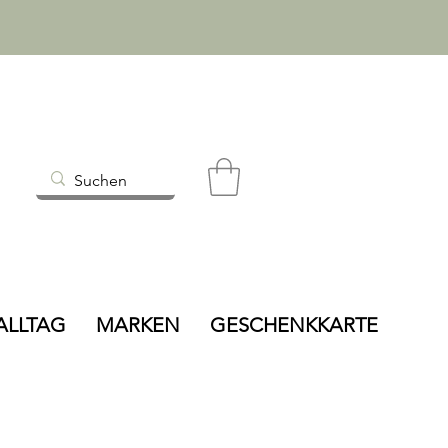
ALLTAG
MARKEN
GESCHENKKARTE