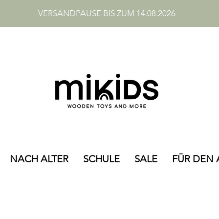
VERSANDPAUSE BIS ZUM 14.08.2026
NACH ALTER
SCHULE
SALE
FÜR DEN 