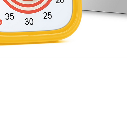
Schnellansicht