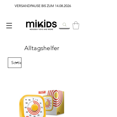
VERSANDPAUSE BIS ZUM 14.08.2026
Alltagshelfer